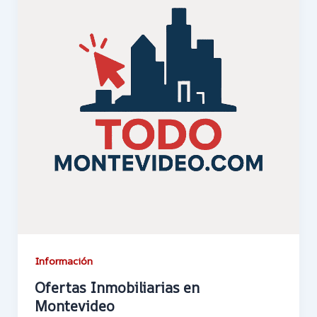
Información
Ofertas Inmobiliarias en
Montevideo