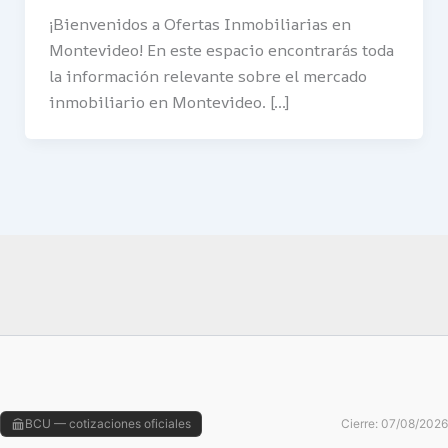
¡Bienvenidos a Ofertas Inmobiliarias en
Montevideo! En este espacio encontrarás toda
la información relevante sobre el mercado
inmobiliario en Montevideo. […]
BCU — cotizaciones oficiales
Cierre: 07/08/2026