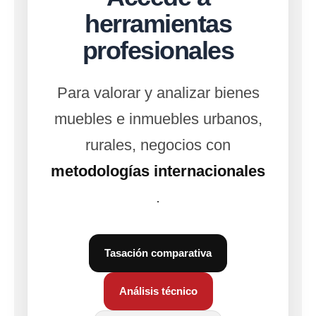
herramientas
profesionales
Para valorar y analizar bienes
muebles e inmuebles urbanos,
rurales, negocios con
metodologías internacionales
.
Tasación comparativa
Análisis técnico